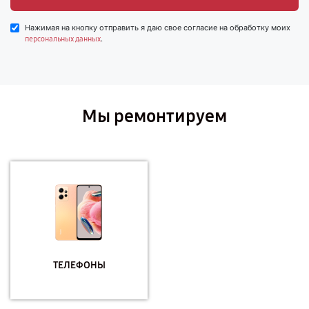
Нажимая на кнопку отправить я даю свое согласие на обработку моих
.
персональных данных
Мы ремонтируем
ТЕЛЕФОНЫ