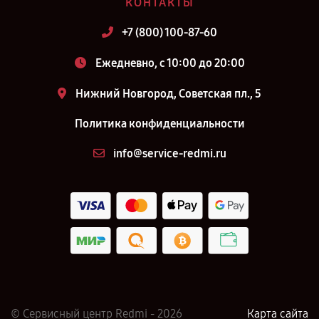
КОНТАКТЫ
+7 (800) 100-87-60
Ежедневно, с 10:00 до 20:00
Нижний Новгород, Советская пл., 5
Политика конфиденциальности
info@service-redmi.ru
© Сервисный центр Redmi - 2026
Карта сайта