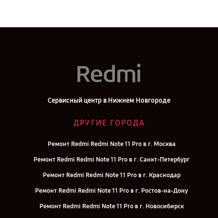
Сервисный центр в Нижнем Новгороде
ДРУГИЕ ГОРОДА
Ремонт Redmi Redmi Note 11 Pro в г. Москва
Ремонт Redmi Redmi Note 11 Pro в г. Санкт-Петербург
Ремонт Redmi Redmi Note 11 Pro в г. Краснодар
Ремонт Redmi Redmi Note 11 Pro в г. Ростов-на-Дону
Ремонт Redmi Redmi Note 11 Pro в г. Новосибирск