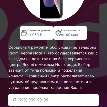
Стоимость ремонта
Время ремонта
от 950 ₽
от 40 мин
Сервисный ремонт и обслуживание телефона
Redmi Redmi Note 11 Pro осуществляется как с
выездом на дом, так и на базе сервисного
центра Redmi в Нижнем Новгороде. Выбор
зависит от типа поломки и пожелания
клиента. Сервисный центр располагает всем
нужным оборудованием для диагностики и
устранения проблем телефонов Redmi.