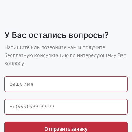
У Вас остались вопросы?
Напишите или позвоните нам и получите
бесплатную консультацию по интересующему Вас
вопросу.
Отправить заявку