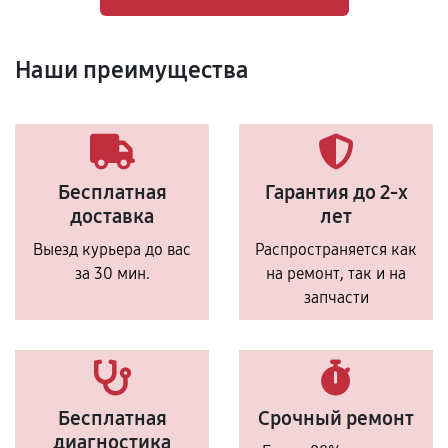
Наши преимущества
Бесплатная
Гарантия до 2-х
доставка
лет
Выезд курьера до вас
Распространяется как
за 30 мин.
на ремонт, так и на
запчасти
Бесплатная
Срочный ремонт
диагностика