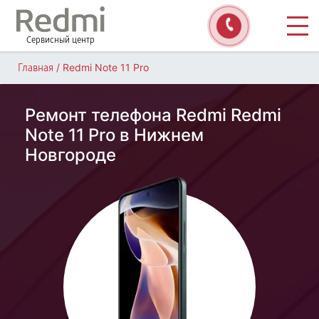
Сервисный центр
/
Redmi Note 11 Pro
Главная
Ремонт телефона Redmi Redmi
Note 11 Pro в Нижнем
Новгороде