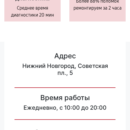
Более 88% поломок
Среднее время
ремонтируем за 2 часа
диагностики 20 мин
Адрес
Нижний Новгород, Советская
пл., 5
Время работы
Ежедневно, с 10:00 до 20:00