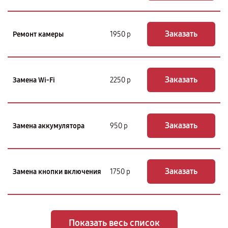
Заказать
Ремонт камеры
1950 р
Заказать
Замена Wi-Fi
2250 р
Заказать
Замена аккумулятора
950 р
Заказать
Замена кнопки включения
1750 р
Показать весь список