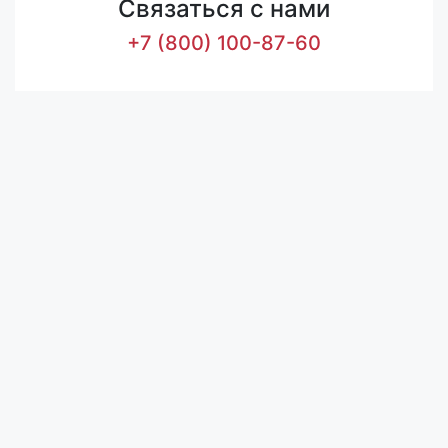
Связаться с нами
+7 (800) 100-87-60